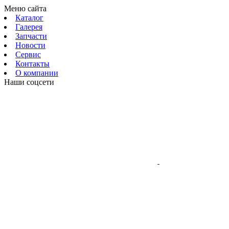
Меню сайта
Каталог
Галерея
Запчасти
Новости
Сервис
Контакты
О компании
Наши соцсети