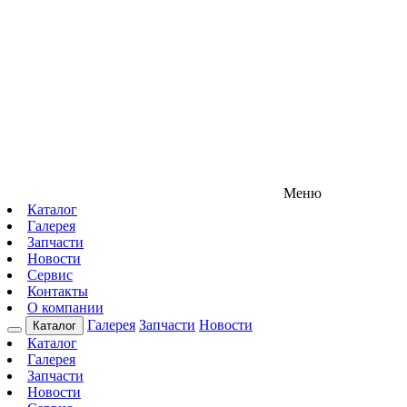
Меню
Каталог
Галерея
Запчасти
Новости
Сервис
Контакты
О компании
Галерея
Запчасти
Новости
Каталог
Каталог
Галерея
Запчасти
Новости