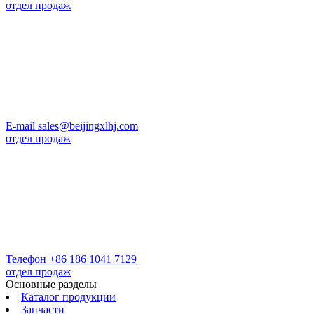
отдел продаж
E-mail
sales@beijingxlhj.com
отдел продаж
Телефон
+86 186 1041 7129
отдел продаж
Основные разделы
Каталог продукции
Запчасти