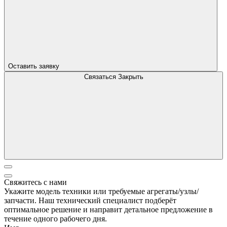
Оставить заявку
Связаться
Закрыть
Свяжитесь с нами
Укажите модель техники или требуемые агрегаты/узлы/
запчасти. Наш технический специалист подберёт
оптимальное решение и направит детальное предложение в
течение одного рабочего дня.