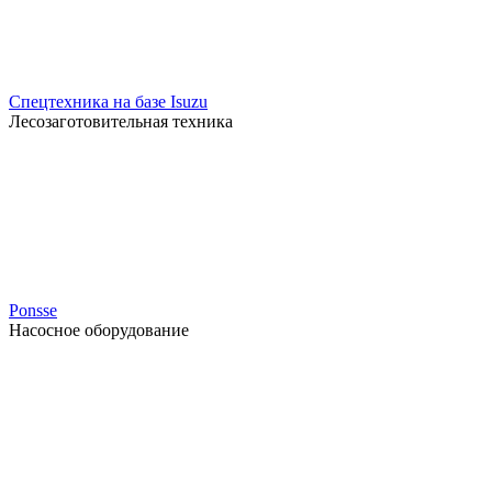
Спецтехника на базе Isuzu
Лесозаготовительная техника
Ponsse
Насосное оборудование