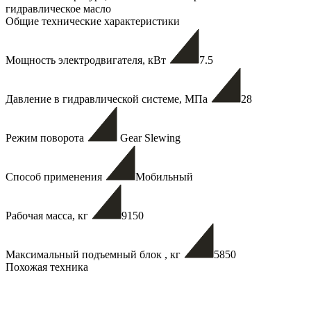
гидравлическое масло
Общие технические характеристики
Мощность электродвигателя, кВт
7.5
Давление в гидравлической системе, МПа
28
Режим поворота
Gear Slewing
Способ применения
Мобильный
Рабочая масса, кг
9150
Максимальный подъемный блок , кг
5850
Похожая техника