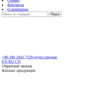
Сервис
Контакты
О компании
Искать:
Поиск
+86 186 1041 7129
отдел продаж
EN
RU
CN
Обратный звонок
Каталог продукции