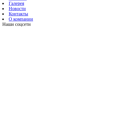
Галерея
Новости
Контакты
О компании
Наши соцсети