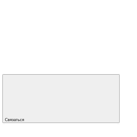
Связаться