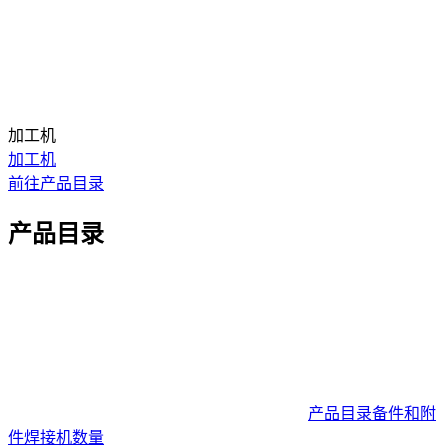
加工机
加工机
前往产品目录
产品目录
产品目录
备件和附
件
焊接机数量