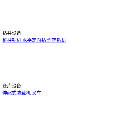
钻井设备
桩柱钻机
水平定向钻
炸药钻机
仓库设备
伸缩式装载机
叉车