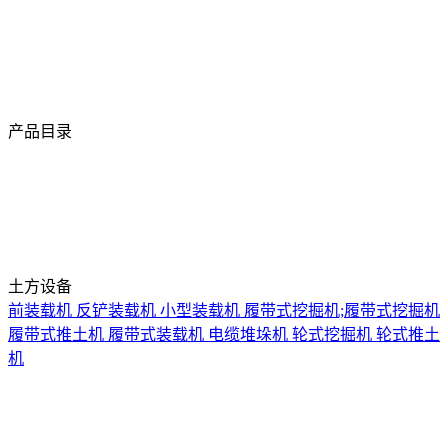
产品目录
土方设备
前装载机
反铲装载机
小型装载机
履带式挖掘机;履带式挖掘机
履带式推土机
履带式装载机
电缆堆垛机
轮式挖掘机
轮式推土
机