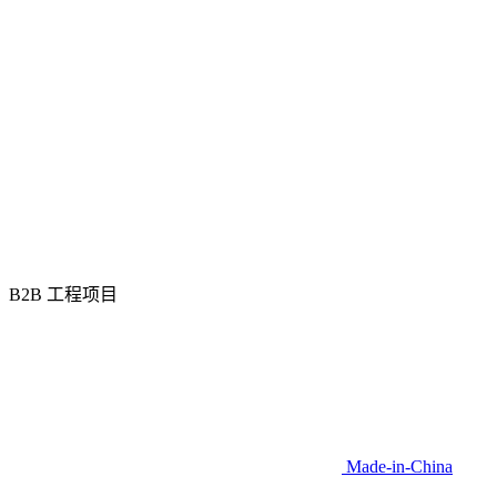
B2B 工程项目
Made-in-China