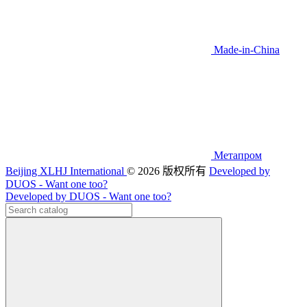
Made-in-China
Метапром
Beijing XLHJ International
© 2026 版权所有
Developed by
DUOS - Want one too?
Developed by DUOS - Want one too?