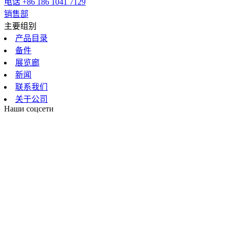
电话
+86 186 1041 7129
销售部
主要组别
产品目录
备件
展览廊
新闻
联系我们
关于公司
Наши соцсети