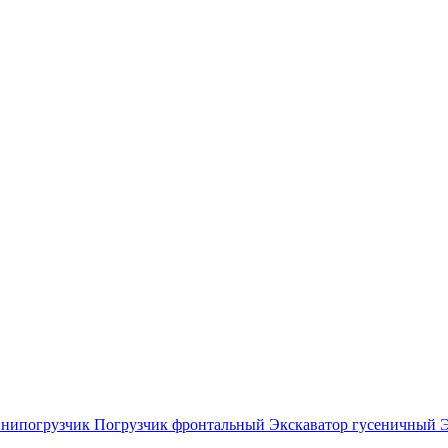
нипогрузчик
Погрузчик фронтальный
Экскаватор гусеничный