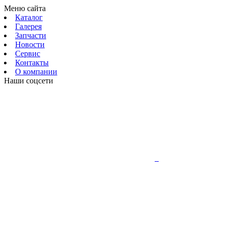
Меню сайта
Каталог
Галерея
Запчасти
Новости
Сервис
Контакты
О компании
Наши соцсети