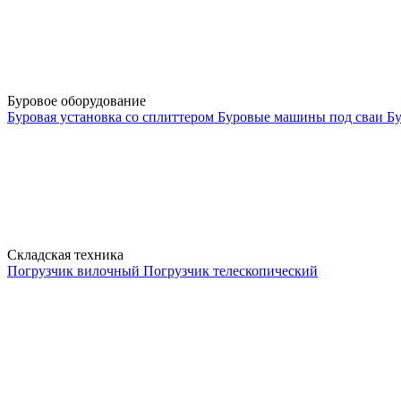
Буровое оборудование
Буровая установка со сплиттером
Буровые машины под сваи
Бу
Складская техника
Погрузчик вилочный
Погрузчик телескопический