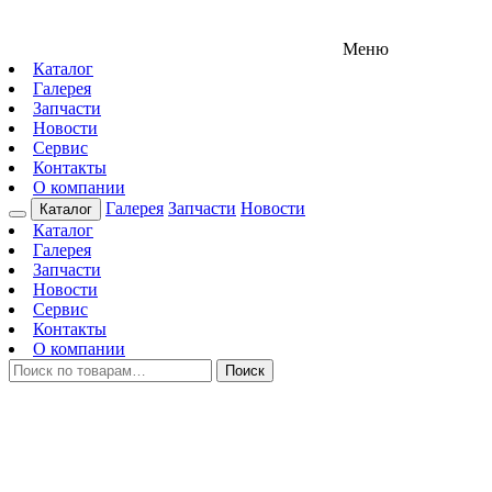
Меню
Каталог
Галерея
Запчасти
Новости
Сервис
Контакты
О компании
Галерея
Запчасти
Новости
Каталог
Каталог
Галерея
Запчасти
Новости
Сервис
Контакты
О компании
Искать:
Поиск