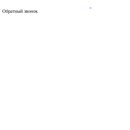
Обратный звонок