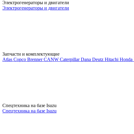
Электрогенераторы и двигатели
Электрогенераторы и двигатели
Запчасти и комплектующие
Atlas Copco
Brenner
CANW
Caterpillar
Dana
Deutz
Hitachi
Honda
Спецтехника на базе Isuzu
Спецтехника на базе Isuzu