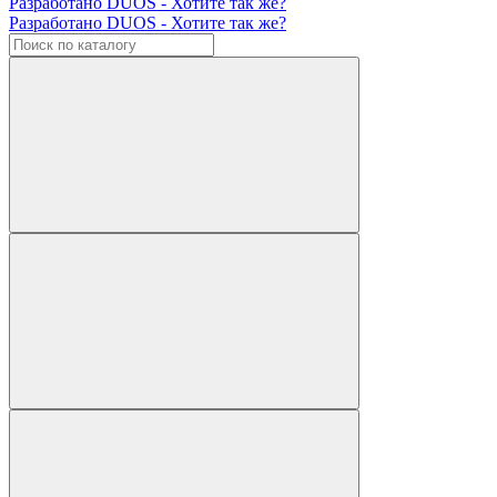
Разработано DUOS - Хотите так же?
Разработано DUOS - Хотите так же?