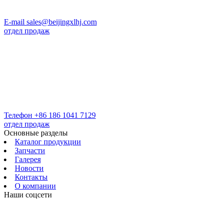
E-mail
sales@beijingxlhj.com
отдел продаж
Телефон
+86 186 1041 7129
отдел продаж
Основные разделы
Каталог продукции
Запчасти
Галерея
Новости
Контакты
О компании
Наши соцсети