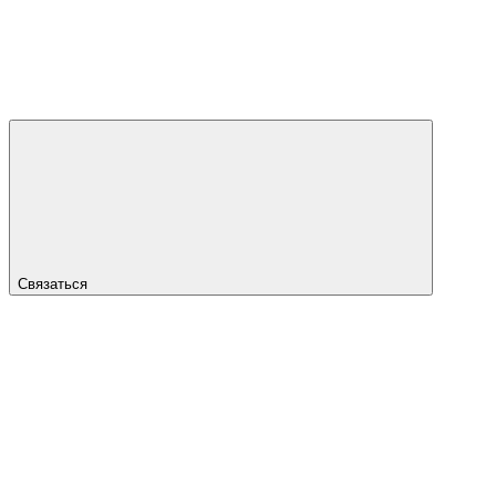
Связаться