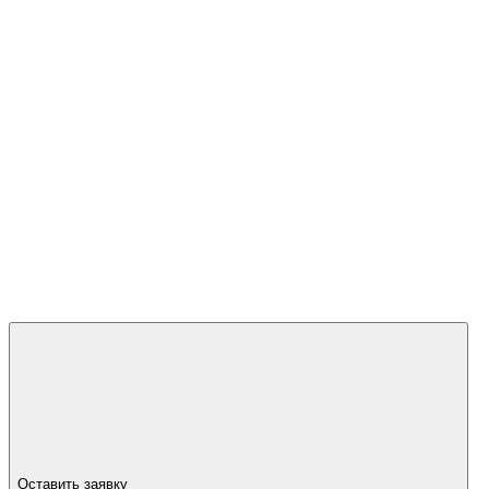
Оставить заявку