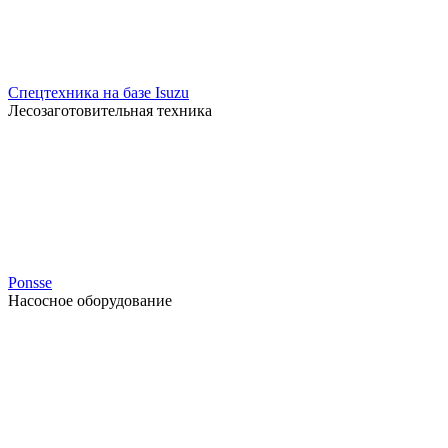
Спецтехника на базе Isuzu
Лесозаготовительная техника
Ponsse
Насосное оборудование