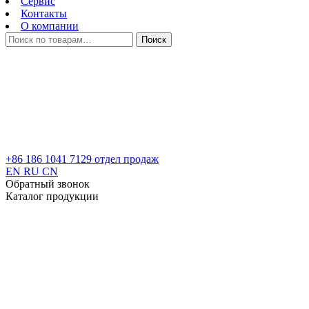
Сервис
Контакты
О компании
Искать:
Поиск
+86 186 1041 7129
отдел продаж
EN
RU
CN
Обратный звонок
Каталог продукции