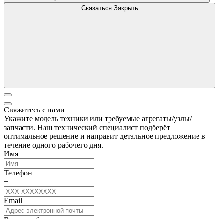
Связаться
Закрыть
Свяжитесь с нами
Укажите модель техники или требуемые агрегаты/узлы/
запчасти. Наш технический специалист подберёт
оптимальное решение и направит детальное предложение в
течение одного рабочего дня.
Имя
Телефон
+
Email