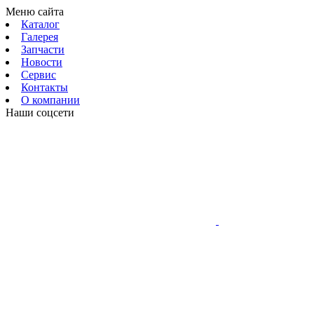
Меню сайта
Каталог
Галерея
Запчасти
Новости
Сервис
Контакты
О компании
Наши соцсети