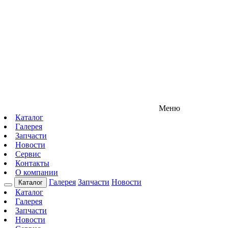
Меню
Каталог
Галерея
Запчасти
Новости
Сервис
Контакты
О компании
Галерея
Запчасти
Новости
Каталог
Каталог
Галерея
Запчасти
Новости