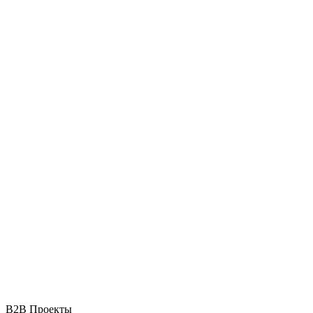
B2B Проекты