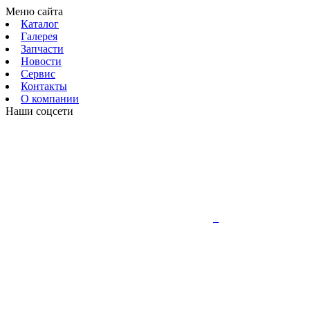
Меню сайта
Каталог
Галерея
Запчасти
Новости
Сервис
Контакты
О компании
Наши соцсети