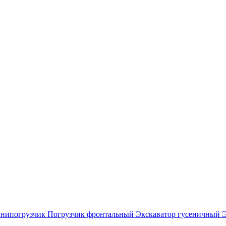
нипогрузчик
Погрузчик фронтальный
Экскаватор гусеничный