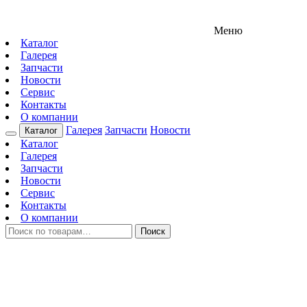
Меню
Каталог
Галерея
Запчасти
Новости
Сервис
Контакты
О компании
Галерея
Запчасти
Новости
Каталог
Каталог
Галерея
Запчасти
Новости
Сервис
Контакты
О компании
Искать:
Поиск