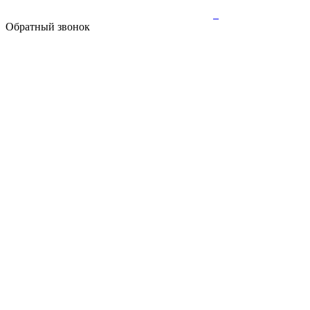
Обратный звонок