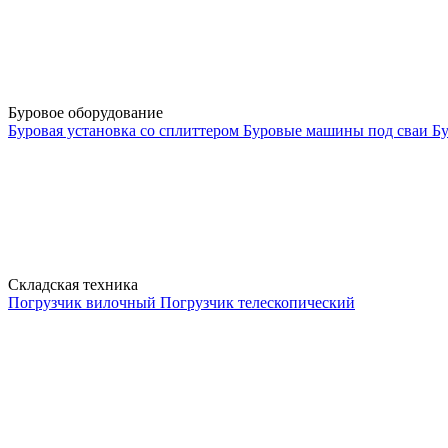
Буровое оборудование
Буровая установка со сплиттером
Буровые машины под сваи
Бу
Складская техника
Погрузчик вилочный
Погрузчик телескопический