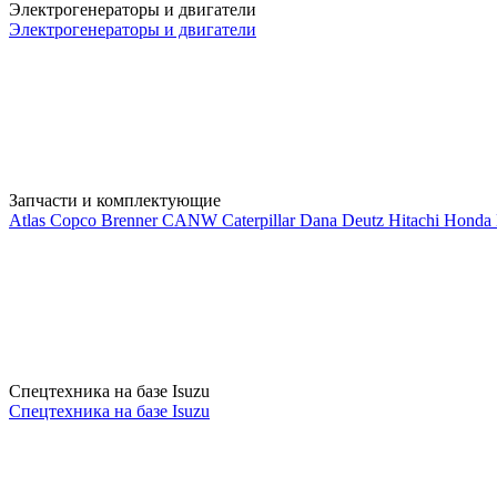
Электрогенераторы и двигатели
Электрогенераторы и двигатели
Запчасти и комплектующие
Atlas Copco
Brenner
CANW
Caterpillar
Dana
Deutz
Hitachi
Honda
Спецтехника на базе Isuzu
Спецтехника на базе Isuzu