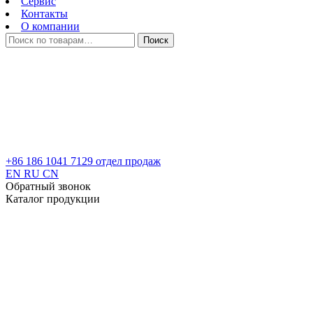
Сервис
Контакты
О компании
Искать:
Поиск
+86 186 1041 7129
отдел продаж
EN
RU
CN
Обратный звонок
Каталог продукции