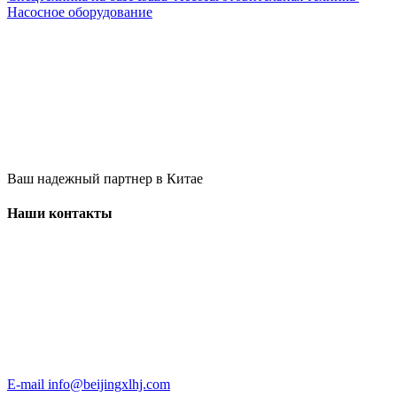
Насосное оборудование
Ваш надежный партнер в Китае
Наши контакты
E-mail
info@beijingxlhj.com