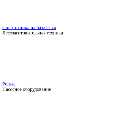
Спецтехника на базе Isuzu
Лесозаготовительная техника
Ponsse
Насосное оборудование