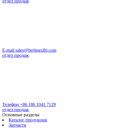
отдел продаж
E-mail
sales@beijingxlhj.com
отдел продаж
Телефон
+86 186 1041 7129
отдел продаж
Основные разделы
Каталог продукции
Запчасти