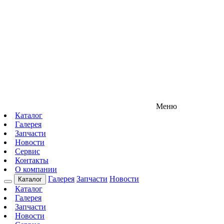
Меню
Каталог
Галерея
Запчасти
Новости
Сервис
Контакты
О компании
Галерея
Запчасти
Новости
Каталог
Каталог
Галерея
Запчасти
Новости