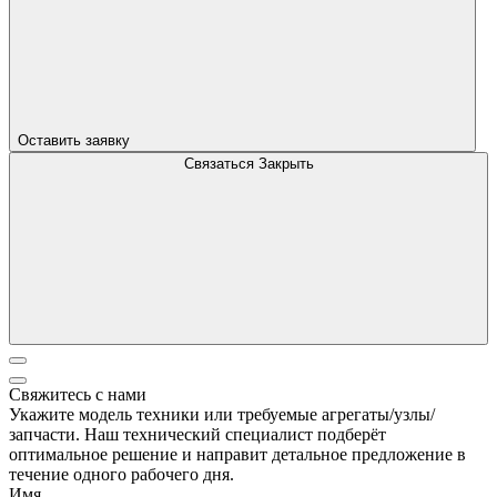
Оставить заявку
Связаться
Закрыть
Свяжитесь с нами
Укажите модель техники или требуемые агрегаты/узлы/
запчасти. Наш технический специалист подберёт
оптимальное решение и направит детальное предложение в
течение одного рабочего дня.
Имя