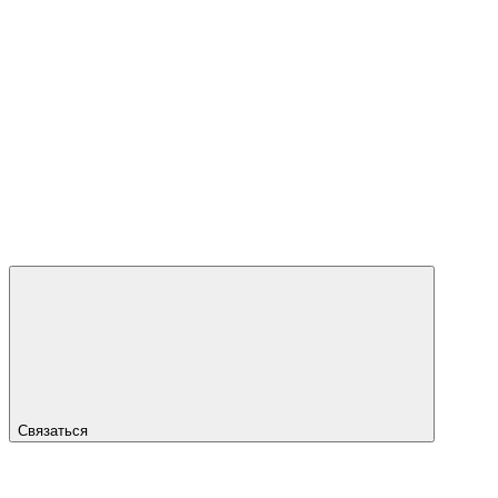
Связаться