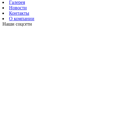
Галерея
Новости
Контакты
О компании
Наши соцсети