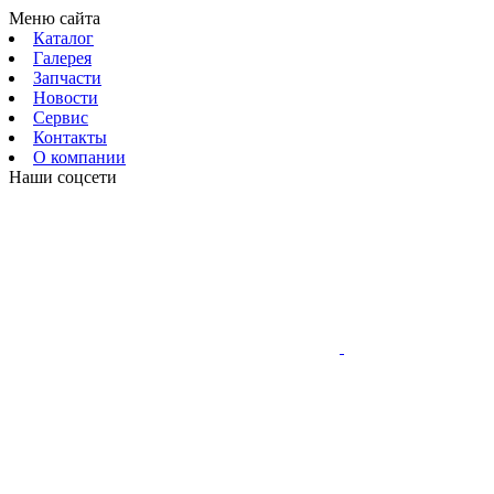
Меню сайта
Каталог
Галерея
Запчасти
Новости
Сервис
Контакты
О компании
Наши соцсети